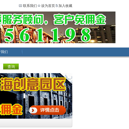
联系我们
设为首页
加入收藏
于我们