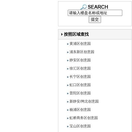
按照区域查找
黄浦区创意园
浦东新区创意园
静安区创意园
徐汇区创意园
长宁区创意园
虹口区创意园
普陀区创意园
新静安/闸北创意园
杨浦区创意园
虹桥商务区创意园
宝山区创意园