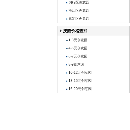
闵行区创意园
松江区创意园
嘉定区创意园
按照价格查找
1-3元创意园
4-5元创意园
6-7元创意园
8-9创意园
10-12元创意园
13-15元创意园
16-20元创意园